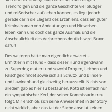
Trend folgen und die ganze Geschichte viel blutiger
und reißerischer aufziehen können, es liegt jedoch
gerade darin die Eleganz des Erzählens, dass ein guter
Kriminalroman von Andeutungen und Hinweisen
leben kann und doch das ganze Ausmaß und die
Abscheulichkeit des Verbrechens deutlich wird. Bravo
dafür!
Des weiteren hätte man eigentlich erwartet –
Ermittlerin mit Hund – dass dieser Hund irgendwann
zu Superdog mutiert und sowohl Drogen, Leichen und
Falschgeld findet sowie sich als Schutz- und Blinden-
und Lawinenhund gleichzeitig herausstellt. Nichts von
alledem gab es hier zu bestaunen. Kotti ist einfach nur
ein sympathischer Kerl, der seiner Kommissarin treu
folgt. Mir erschloß sich seine Anwesenheit in der Story
nicht wirklich, aber das tat der Sache absolut keinen