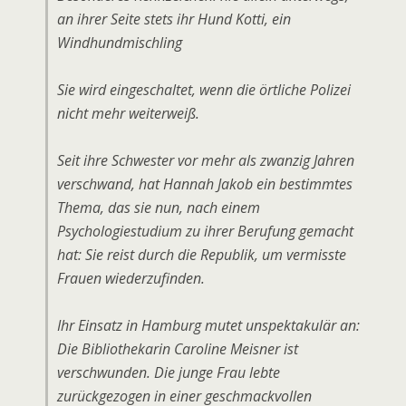
an ihrer Seite stets ihr Hund Kotti, ein
Windhundmischling
Sie wird eingeschaltet, wenn die örtliche Polizei
nicht mehr weiterweiß.
Seit ihre Schwester vor mehr als zwanzig Jahren
verschwand, hat Hannah Jakob ein bestimmtes
Thema, das sie nun, nach einem
Psychologiestudium zu ihrer Berufung gemacht
hat: Sie reist durch die Republik, um vermisste
Frauen wiederzufinden.
Ihr Einsatz in Hamburg mutet unspektakulär an:
Die Bibliothekarin Caroline Meisner ist
verschwunden. Die junge Frau lebte
zurückgezogen in einer geschmackvollen