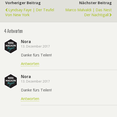
Vorheriger Beitrag
Nächster Beitrag
Lyndsay Faye | Der Teufel
Marco Malvaldi | Das Nest
Von New York
Der Nachtigall
4 Antworten
Nora
13. Dezember 2017
Danke fürs Teilen!
Antworten
Nora
13. Dezember 2017
Danke fürs Teilen!
Antworten