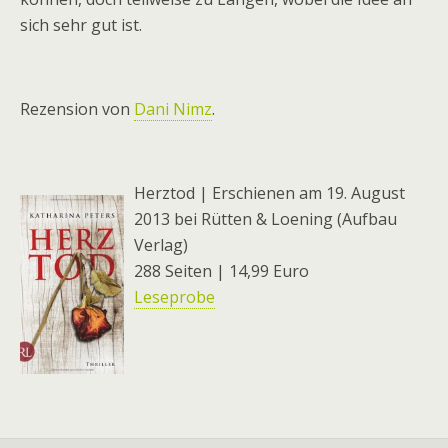
sich sehr gut ist.
Rezension von
Dani Nimz
.
Herztod | Erschienen am 19. August
2013 bei Rütten & Loening (Aufbau
Verlag)
288 Seiten | 14,99 Euro
Leseprobe