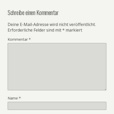
Schreibe einen Kommentar
Deine E-Mail-Adresse wird nicht veröffentlicht.
Erforderliche Felder sind mit
*
markiert
Kommentar
*
Name
*