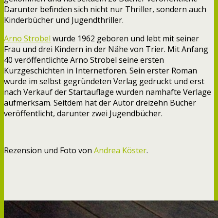
Darunter befinden sich nicht nur Thriller, sondern auch
Kinderbücher und Jugendthriller.
Arno Strobel
wurde 1962 geboren und lebt mit seiner
Frau und drei Kindern in der Nähe von Trier. Mit Anfang
40 veröffentlichte Arno Strobel seine ersten
Kurzgeschichten in Internetforen. Sein erster Roman
wurde im selbst gegründeten Verlag gedruckt und erst
nach Verkauf der Startauflage wurden namhafte Verlage
aufmerksam. Seitdem hat der Autor dreizehn Bücher
veröffentlicht, darunter zwei Jugendbücher.
Rezension und Foto von
Andrea Köster
.