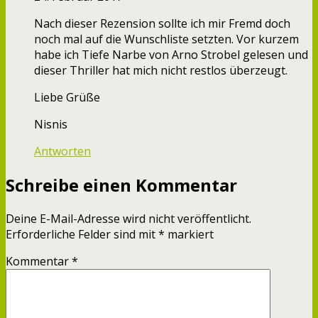
Nach dieser Rezension sollte ich mir Fremd doch
noch mal auf die Wunschliste setzten. Vor kurzem
habe ich Tiefe Narbe von Arno Strobel gelesen und
dieser Thriller hat mich nicht restlos überzeugt.
Liebe Grüße
Nisnis
Antworten
Schreibe einen Kommentar
Deine E-Mail-Adresse wird nicht veröffentlicht.
Erforderliche Felder sind mit
*
markiert
Kommentar
*