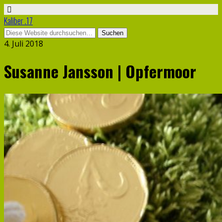
Kaliber .17
4. Juli 2018
Susanne Jansson | Opfermoor