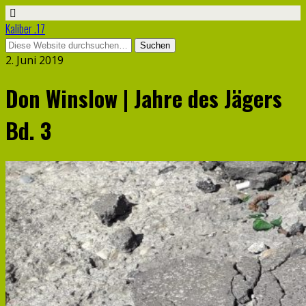
Kaliber .17
2. Juni 2019
Don Winslow | Jahre des Jägers
Bd. 3