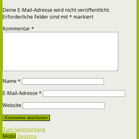
Deine E-Mail-Adresse wird nicht veröffentlicht.
Erforderliche Felder sind mit
*
markiert
Kommentar
*
Name
*
E-Mail-Adresse
*
Website
Zum Seitenanfang
Mobil
Desktop