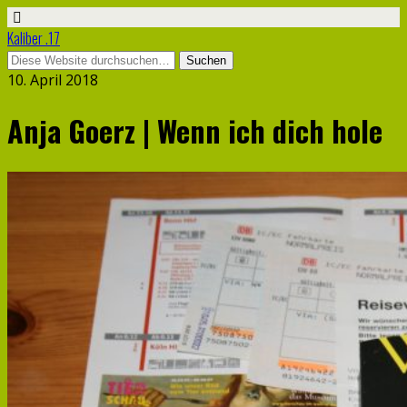
Kaliber .17
10. April 2018
Anja Goerz | Wenn ich dich hole