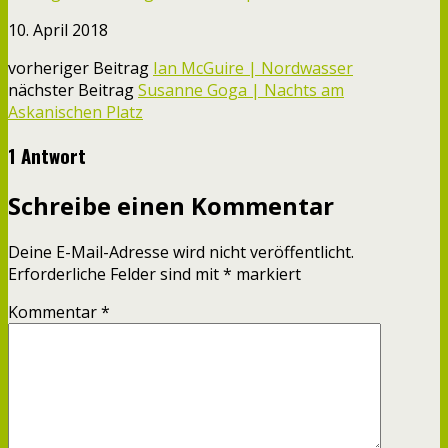
10. April 2018
vorheriger Beitrag
Ian McGuire | Nordwasser
nächster Beitrag
Susanne Goga | Nachts am
Askanischen Platz
1 Antwort
Schreibe einen Kommentar
Deine E-Mail-Adresse wird nicht veröffentlicht.
Erforderliche Felder sind mit
*
markiert
Kommentar
*